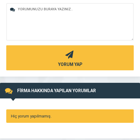
YORUM YAP
FİRMA HAKKINDA YAPILAN YORUMLAR
Hiç yorum yapılmamış.