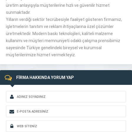
üretim anlayışıyla müşterilerine hızlı ve güvenilir hizmet
sunmaktadır.
Yılların verdiği sektör tecrübesiyle faaliyet gösteren firmamız,
işletmelerin tanıtım ve reklam ihtiyaçlarına özel çözümler
üretmektedir. Modern baskı teknolojileri, kaliteli malzeme
kullanımı ve müşteri memnuniyeti odaklı çalışma prensibimiz
sayesinde Türkiye genelindeki bireysel ve kurumsal
müşterilerimize hizmet vermekteyiz.
FİRMA HAKKINDA YORUM YAP