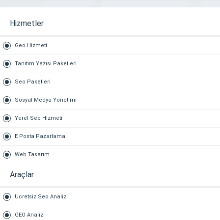
Hizmetler
Geo Hizmeti
Tanıtım Yazısı Paketleri
Seo Paketleri
Sosyal Medya Yönetimi
Yerel Seo Hizmeti
E Posta Pazarlama
Web Tasarım
Araçlar
Ücretsiz Seo Analizi
GEO Analizi