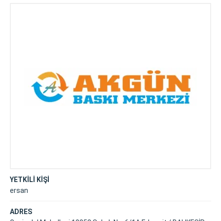
YETKİLİ KİŞİ
ersan
ADRES