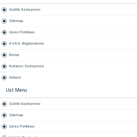
Gizlilik Sözleşmesi
Sitemap
Çerez Politikası
K.V.K.K. Bilgilendirme
Künye
Kullanıcı Sözleşmesi
İletişim
Ust Menu
Gizlilik Sözleşmesi
Sitemap
Çerez Politikası