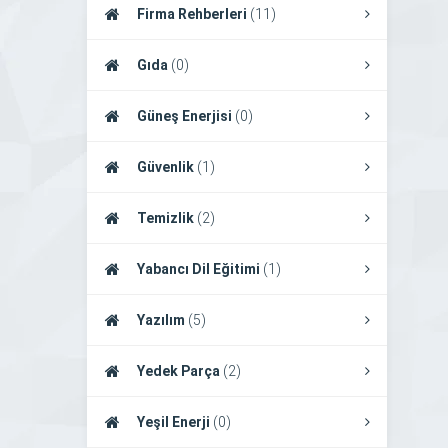
Firma Rehberleri
(11)
Gıda
(0)
Güneş Enerjisi
(0)
Güvenlik
(1)
Temizlik
(2)
Yabancı Dil Eğitimi
(1)
Yazılım
(5)
Yedek Parça
(2)
Yeşil Enerji
(0)