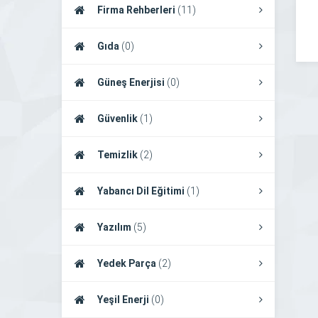
Firma Rehberleri
(11)
Gıda
(0)
Güneş Enerjisi
(0)
Güvenlik
(1)
Temizlik
(2)
Yabancı Dil Eğitimi
(1)
Yazılım
(5)
Yedek Parça
(2)
Yeşil Enerji
(0)