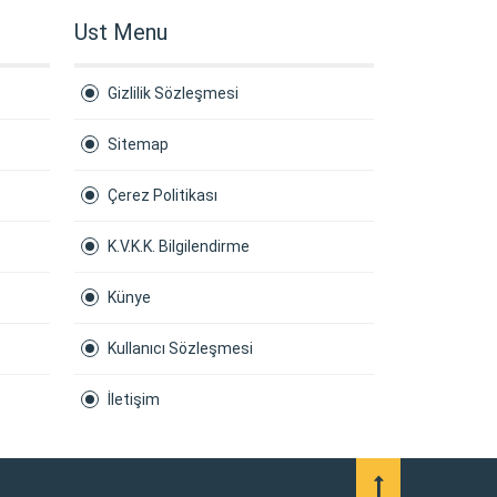
Ust Menu
Gizlilik Sözleşmesi
Sitemap
Çerez Politikası
K.V.K.K. Bilgilendirme
Künye
Kullanıcı Sözleşmesi
İletişim