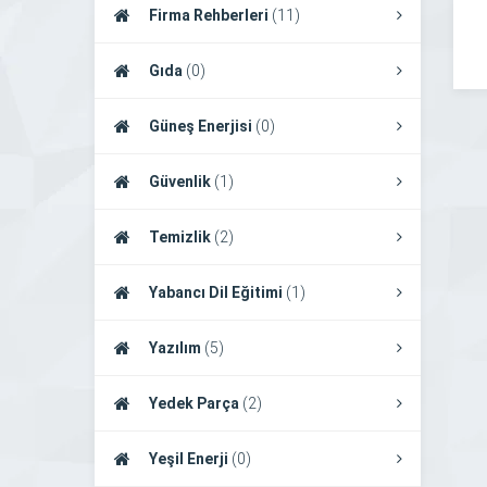
Firma Rehberleri
(11)
Gıda
(0)
Güneş Enerjisi
(0)
Güvenlik
(1)
Temizlik
(2)
Yabancı Dil Eğitimi
(1)
Yazılım
(5)
Yedek Parça
(2)
Yeşil Enerji
(0)