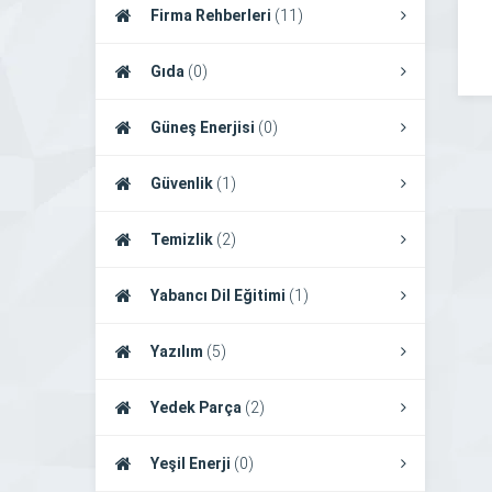
Firma Rehberleri
(11)
Gıda
(0)
Güneş Enerjisi
(0)
Güvenlik
(1)
Temizlik
(2)
Yabancı Dil Eğitimi
(1)
Yazılım
(5)
Yedek Parça
(2)
Yeşil Enerji
(0)