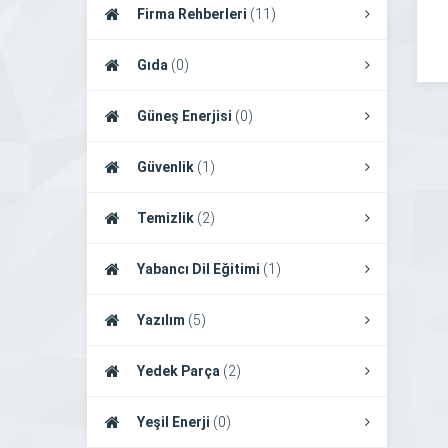
Firma Rehberleri
(11)
Gıda
(0)
Güneş Enerjisi
(0)
Güvenlik
(1)
Temizlik
(2)
Yabancı Dil Eğitimi
(1)
Yazılım
(5)
Yedek Parça
(2)
Yeşil Enerji
(0)