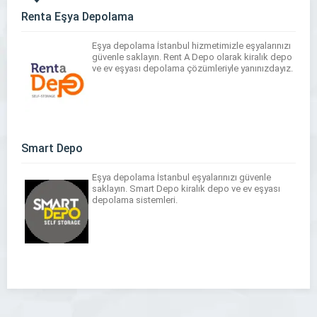
Renta Eşya Depolama
Eşya depolama İstanbul hizmetimizle eşyalarınızı
güvenle saklayın. Rent A Depo olarak kiralık depo
ve ev eşyası depolama çözümleriyle yanınızdayız.
Smart Depo
Eşya depolama İstanbul eşyalarınızı güvenle
saklayın. Smart Depo kiralık depo ve ev eşyası
depolama sistemleri.