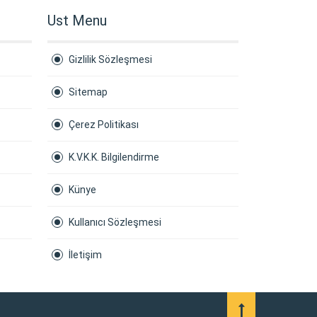
Ust Menu
Gizlilik Sözleşmesi
Sitemap
Çerez Politikası
K.V.K.K. Bilgilendirme
Künye
Kullanıcı Sözleşmesi
İletişim