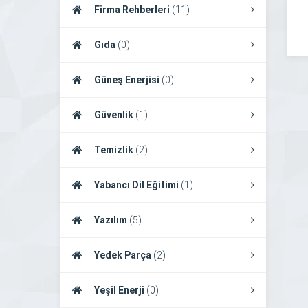
Firma Rehberleri
(11)
Gıda
(0)
Güneş Enerjisi
(0)
Güvenlik
(1)
Temizlik
(2)
Yabancı Dil Eğitimi
(1)
Yazılım
(5)
Yedek Parça
(2)
Yeşil Enerji
(0)