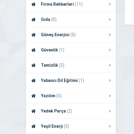
Firma Rehberleri
(11)
Gıda
(0)
Güneş Enerjisi
(0)
Güvenlik
(1)
Temizlik
(2)
Yabancı Dil Eğitimi
(1)
Yazılım
(5)
Yedek Parça
(2)
Yeşil Enerji
(0)