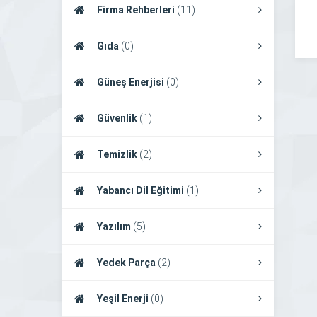
Firma Rehberleri
(11)
Gıda
(0)
Güneş Enerjisi
(0)
Güvenlik
(1)
Temizlik
(2)
Yabancı Dil Eğitimi
(1)
Yazılım
(5)
Yedek Parça
(2)
Yeşil Enerji
(0)