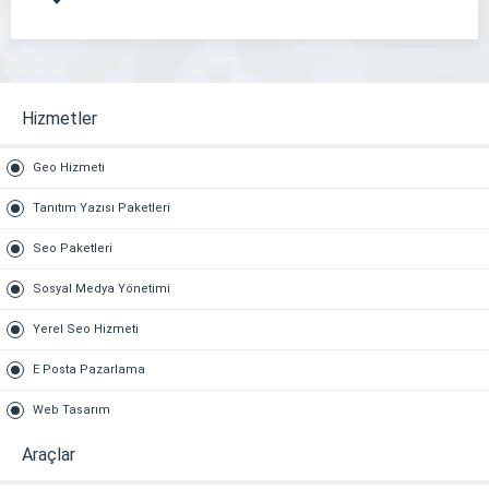
Hizmetler
Geo Hizmeti
Tanıtım Yazısı Paketleri
Seo Paketleri
Sosyal Medya Yönetimi
Yerel Seo Hizmeti
E Posta Pazarlama
Web Tasarım
Araçlar