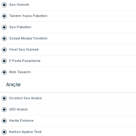
Geo Hizmeti
Tanıtım Yazısı Paketleri
Seo Paketleri
Sosyal Medya Yönetimi
Yerel Seo Hizmeti
E Posta Pazarlama
Web Tasarım
Araçlar
Ücretsiz Seo Analizi
GEO Analizi
Harita Pinleme
Karbon Ayakizi Testi