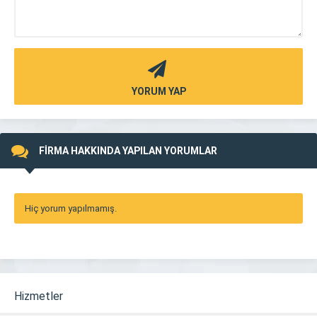
YORUM YAP
FİRMA HAKKINDA YAPILAN YORUMLAR
Hiç yorum yapılmamış.
Hizmetler