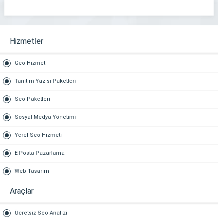
Hizmetler
Geo Hizmeti
Tanıtım Yazısı Paketleri
Seo Paketleri
Sosyal Medya Yönetimi
Yerel Seo Hizmeti
E Posta Pazarlama
Web Tasarım
Araçlar
Ücretsiz Seo Analizi