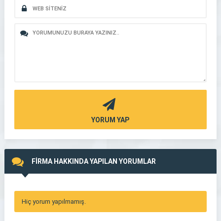
YORUM YAP
FİRMA HAKKINDA YAPILAN YORUMLAR
Hiç yorum yapılmamış.