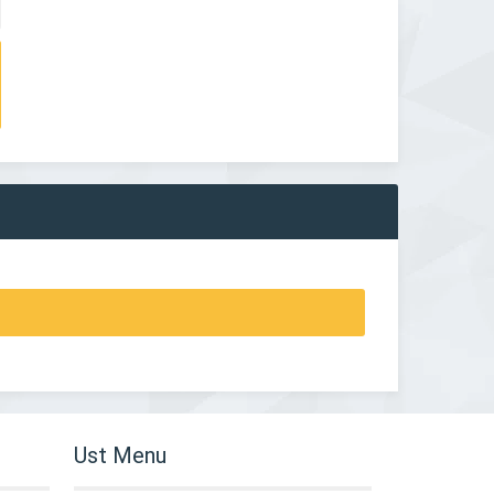
Ust Menu