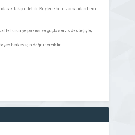
lık olarak takip edebilir. Böylece hem zamandan hem
liteli ürün yelpazesi ve güçlü servis desteğiyle,
eyen herkes için doğru tercihtir.