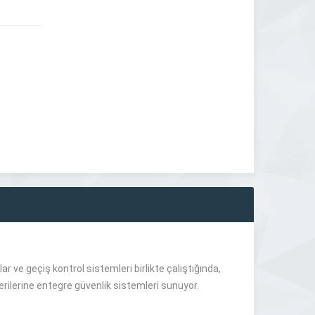
lar ve geçiş kontrol sistemleri birlikte çalıştığında,
rilerine entegre güvenlik sistemleri sunuyor.