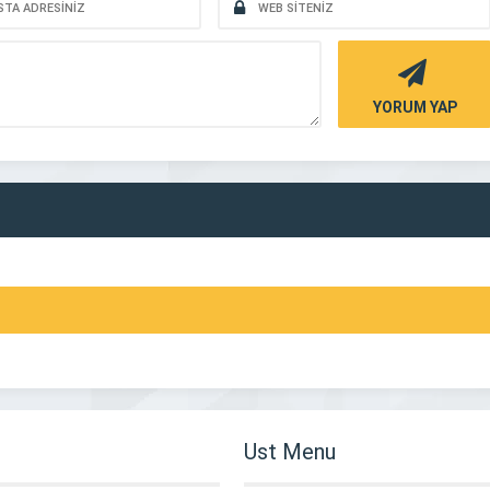
YORUM YAP
Ust Menu