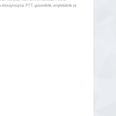
dönüşmüştür. PTT, güvenilirlik, erişilebilirlik ve