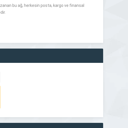
uzanan bu ağ, herkesin posta, kargo ve finansal
dir.