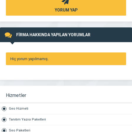
YORUM YAP
FİRMA HAKKINDA YAPILAN YORUMLAR
Hiç yorum yapılmamış.
Hizmetler
Geo Hizmeti
Tanıtım Yazısı Paketleri
Seo Paketleri