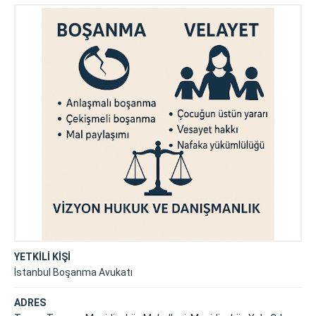
YETKİLİ KİŞİ
İstanbul Boşanma Avukatı
ADRES