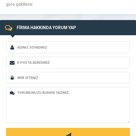
göre şekillenir.
FİRMA HAKKINDA YORUM YAP