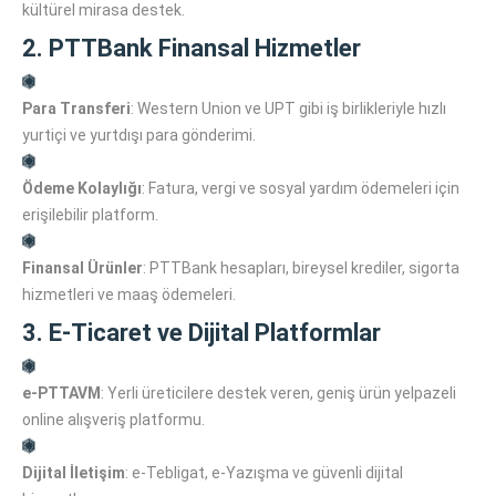
kültürel mirasa destek.
2. PTTBank Finansal Hizmetler
Para Transferi
: Western Union ve UPT gibi iş birlikleriyle hızlı
yurtiçi ve yurtdışı para gönderimi.
Ödeme Kolaylığı
: Fatura, vergi ve sosyal yardım ödemeleri için
erişilebilir platform.
Finansal Ürünler
: PTTBank hesapları, bireysel krediler, sigorta
hizmetleri ve maaş ödemeleri.
3. E-Ticaret ve Dijital Platformlar
e-PTTAVM
: Yerli üreticilere destek veren, geniş ürün yelpazeli
online alışveriş platformu.
Dijital İletişim
: e-Tebligat, e-Yazışma ve güvenli dijital