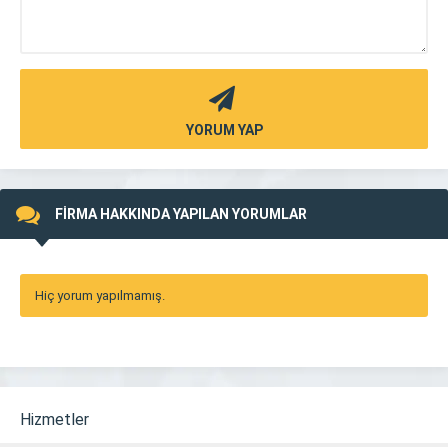
YORUM YAP
FİRMA HAKKINDA YAPILAN YORUMLAR
Hiç yorum yapılmamış.
Hizmetler