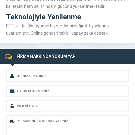
kalitesini hem de istihdam gücünü yükseltmektedir.
Teknolojiyle Yenilenme
PTT, dijital dönüşümle hizmetlerini çağın ihtiyaçlarına
uyarlamıştır. Online gönderi takibi, yapay zeka destekli
FİRMA HAKKINDA YORUM YAP