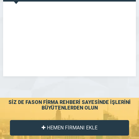
GÖR
SİZ DE FASON FİRMA REHBERİ SAYESİNDE İŞLERİNİ
BÜYÜTENLERDEN OLUN
HEMEN FİRMANI EKLE