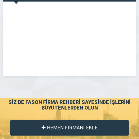
GÖR
SİZ DE FASON FİRMA REHBERİ SAYESİNDE İŞLERİNİ
BÜYÜTENLERDEN OLUN
HEMEN FİRMANI EKLE