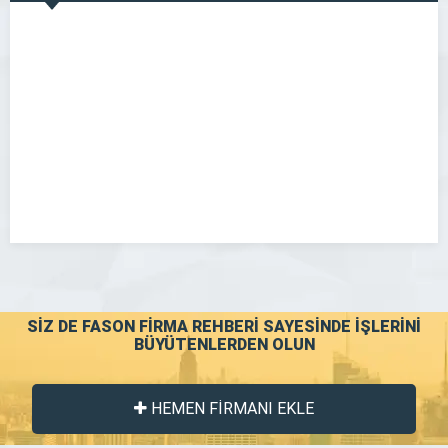
GÖR
SİZ DE FASON FİRMA REHBERİ SAYESİNDE İŞLERİNİ
BÜYÜTENLERDEN OLUN
HEMEN FİRMANI EKLE