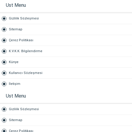
Ust Menu
Gizlilik Sözleşmesi
Sitemap
Çerez Politikası
K.V.K.K. Bilgilendirme
Künye
Kullanıcı Sözleşmesi
İletişim
Ust Menu
Gizlilik Sözleşmesi
Sitemap
Çerez Politikası