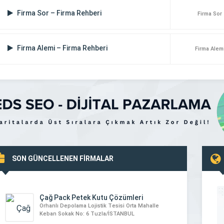
Firma Sor – Firma Rehberi
Firma Sor
Firma Alemi – Firma Rehberi
Firma Alem
SON GÜNCELLENEN FİRMALAR
Çağ Pack Petek Kutu Çözümleri
Orhanlı Depolama Lojistik Tesisi Orta Mahalle
Keban Sokak No: 6 Tuzla/İSTANBUL