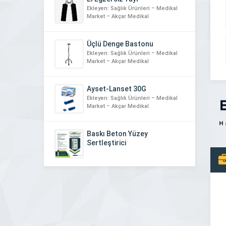
Ekleyen: Sağlık Ürünleri – Medikal
Market – Akçar Medikal
Üçlü Denge Bastonu
Ekleyen: Sağlık Ürünleri – Medikal
Market – Akçar Medikal
Ayset-Lanset 30G
Ekleyen: Sağlık Ürünleri – Medikal
Market – Akçar Medikal
Baskı Beton Yüzey
Sertleştirici