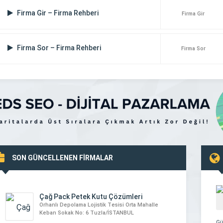
Firma Gir – Firma Rehberi
Firma Gir
Firma Sor – Firma Rehberi
Firma Sor
SON GÜNCELLENEN FİRMALAR
Çağ Pack Petek Kutu Çözümleri
Orhanlı Depolama Lojistik Tesisi Orta Mahalle
Keban Sokak No: 6 Tuzla/İSTANBUL