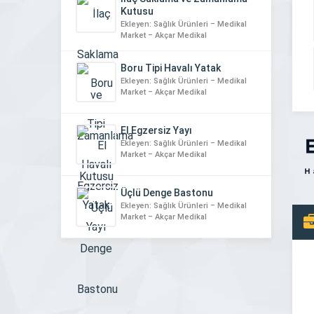
Kutusu
Ekleyen: Sağlık Ürünleri – Medikal
Market – Akçar Medikal
Boru Tipi Havalı Yatak
Ekleyen: Sağlık Ürünleri – Medikal
Market – Akçar Medikal
El Egzersiz Yayı
Ekleyen: Sağlık Ürünleri – Medikal
Market – Akçar Medikal
Üçlü Denge Bastonu
Ekleyen: Sağlık Ürünleri – Medikal
Market – Akçar Medikal