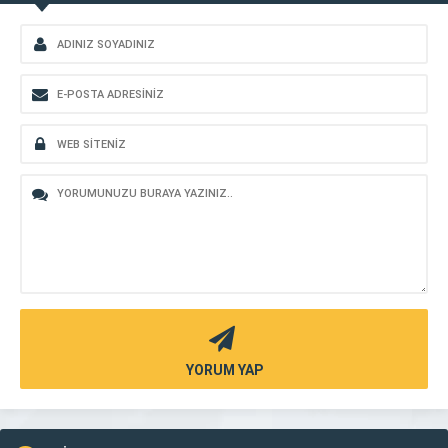
YORUM YAP