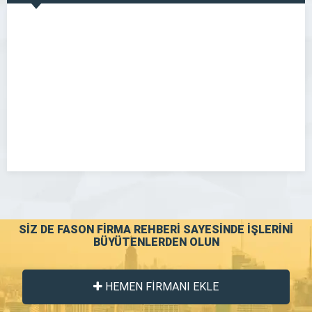
GÖR
SİZ DE FASON FİRMA REHBERİ SAYESİNDE İŞLERİNİ
BÜYÜTENLERDEN OLUN
HEMEN FİRMANI EKLE